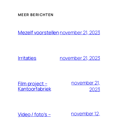
MEER BERICHTEN
november 21, 2023
Mezelf voorstellen
november 21, 2023
Irritaties
november 21,
Film project –
Kantoorfabriek
2023
november 12,
Video / foto’s –