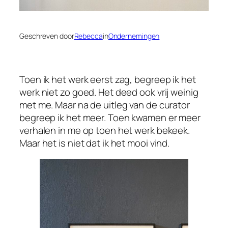
Geschreven door
Rebecca
in
Ondernemingen
Toen ik het werk eerst zag, begreep ik het
werk niet zo goed. Het deed ook vrij weinig
met me. Maar na de uitleg van de curator
begreep ik het meer. Toen kwamen er meer
verhalen in me op toen het werk bekeek.
Maar het is niet dat ik het mooi vind.