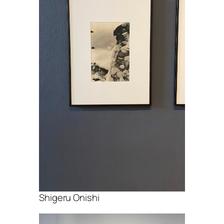
Shigeru Onishi