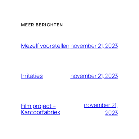
MEER BERICHTEN
november 21, 2023
Mezelf voorstellen
november 21, 2023
Irritaties
november 21,
Film project –
Kantoorfabriek
2023