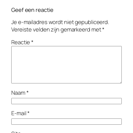
Geef een reactie
Je e-mailadres wordt niet gepubliceerd.
Vereiste velden zijn gemarkeerd met
*
Reactie
*
Naam
*
E-mail
*