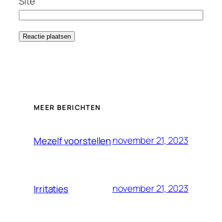
Site
MEER BERICHTEN
november 21, 2023
Mezelf voorstellen
november 21, 2023
Irritaties