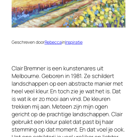
Geschreven door
Rebecca
in
Inspiratie
Clair Bremner is een kunstenares uit
Melbourne. Geboren in 1981. Ze schildert
landschappen op een abstracte manier met
heel veel kleur. En toch zie je wat het is. Dat
is wat ik er zo mooi aan vind. De kleuren
trekken mij aan. Meteen zijn mijn ogen
gericht op de prachtige landschappen. Clair
gebruikt een kleur palet dat past bij haar
stemming op dat moment. En dat voel je ook.